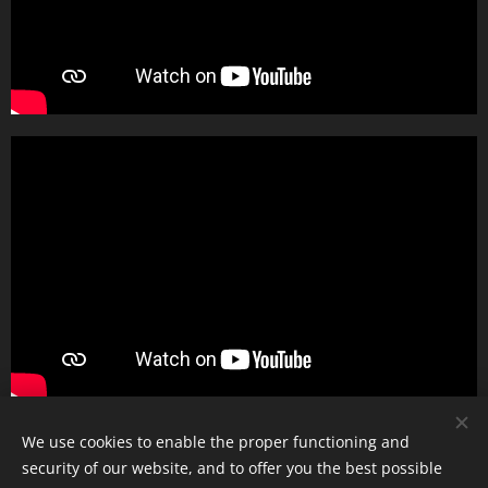
We use cookies to enable the proper functioning and
security of our website, and to offer you the best possible
Celsus Kft